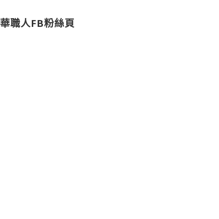
華職人FB粉絲頁