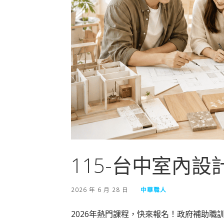
115-台中室內設
2026 年 6 月 28 日
中華職人
2026年熱門課程，快來報名！政府補助職訓