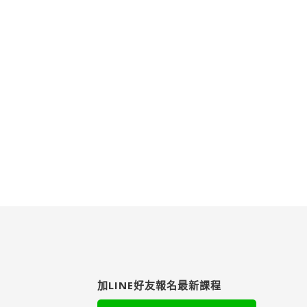
加LINE好友報名最新課程