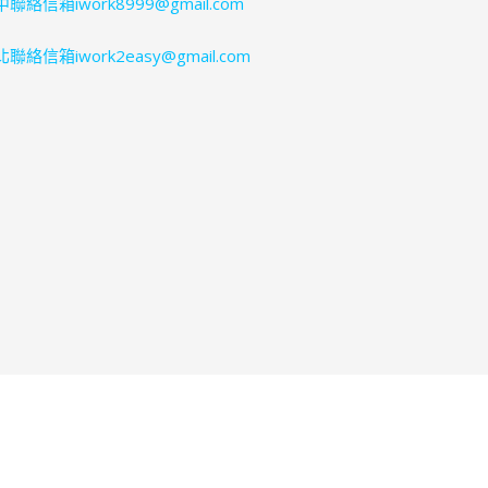
聯絡信箱iwork8999@gmail.com
聯絡信箱iwork2easy@gmail.com