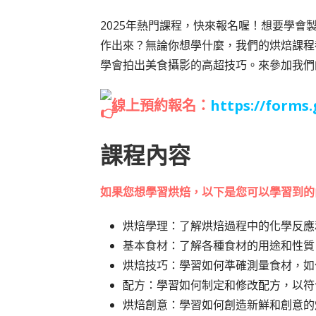
2025年熱門課程，快來報名喔！想要學
作出來？無論你想學什麼，我們的烘焙課程
學會拍出美食攝影的高超技巧。來參加我們
線上預約報名：
https://form
課程內容
如果您想學習烘焙，以下是您可以學習到的
烘焙學理：了解烘焙過程中的化學反應
基本食材：了解各種食材的用途和性質
烘焙技巧：學習如何準確測量食材，如
配方：學習如何制定和修改配方，以符
烘焙創意：學習如何創造新鮮和創意的