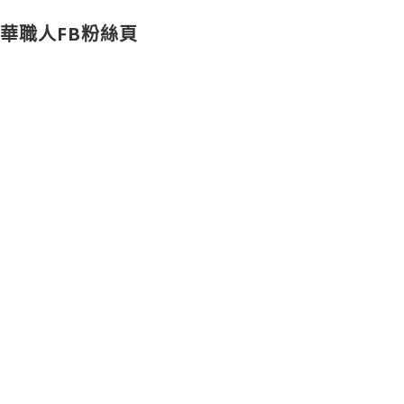
華職人FB粉絲頁