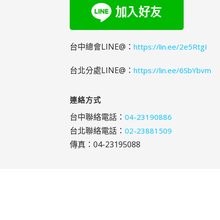
台中總會LINE@：
https://lin.ee/2e5RtgI
台北分處LINE@：
https://lin.ee/6SbYbvm
連絡方式
台中聯絡電話：
04-23190886
台北聯絡電話：
02-23881509
傳真：04-23195088