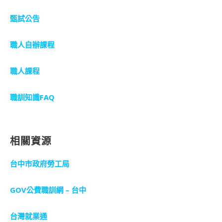
甄試公告
職人自辦課程
職人課程
職訓知識FAQ
相關資源
台中市政府勞工局
GOV公費職訓網 – 台中
台灣就業通