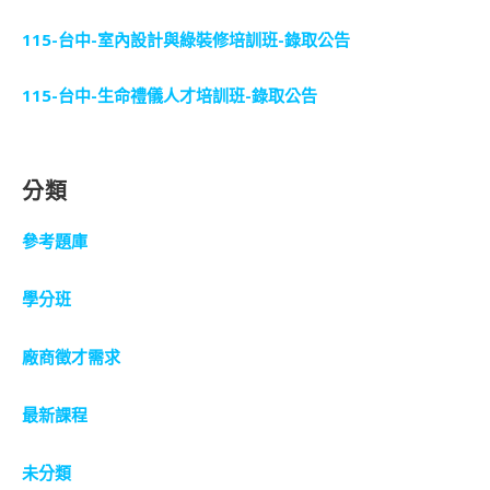
115-台中-室內設計與綠裝修培訓班-錄取公告
115-台中-生命禮儀人才培訓班-錄取公告
分類
參考題庫
學分班
廠商徵才需求
最新課程
未分類