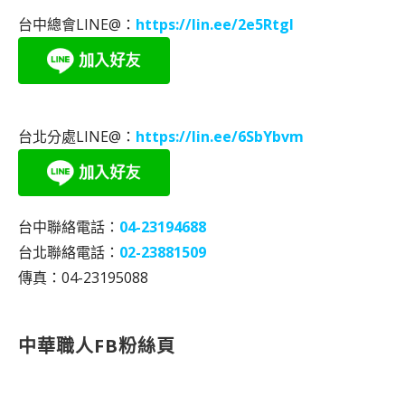
台中總會LINE@：
https://lin.ee/2e5RtgI
台北分處LINE@：
https://lin.ee/6SbYbvm
台中聯絡電話：
04-23194688
台北聯絡電話：
02-23881509
傳真：04-23195088
中華職人FB粉絲頁