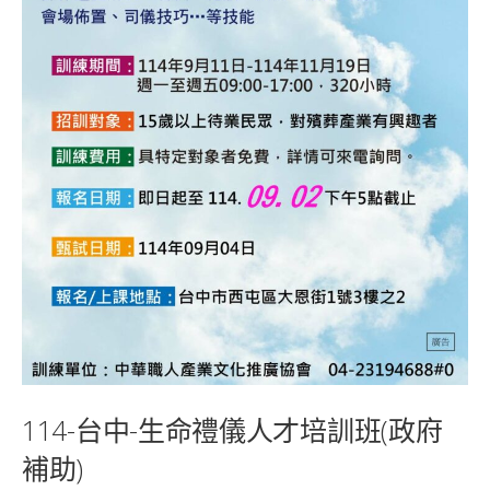
114-台中-生命禮儀人才培訓班(政府
補助)