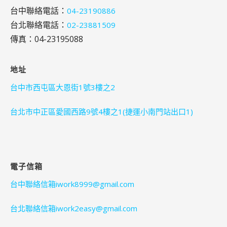
台中聯絡電話：
04-23190886
台北聯絡電話：
02-23881509
傳真：04-23195088
地址
台中市西屯區大恩街1號3樓之2
台北市中正區愛國西路9號4樓之1(捷運小南門站出口1)
電子信箱
台中聯絡信箱iwork8999@gmail.com
台北聯絡信箱iwork2easy@gmail.com