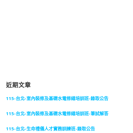
近期文章
115-台北-室內裝修及基礎水電修繕培訓班-錄取公告
115-台北-室內裝修及基礎水電修繕培訓班-筆試解答
115-台北-生命禮儀人才實務訓練班-錄取公告