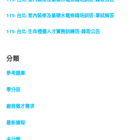
115-台北-室內裝修及基礎水電修繕培訓班-筆試解答
115-台北-生命禮儀人才實務訓練班-錄取公告
分類
參考題庫
學分班
廠商徵才需求
最新課程
未分類