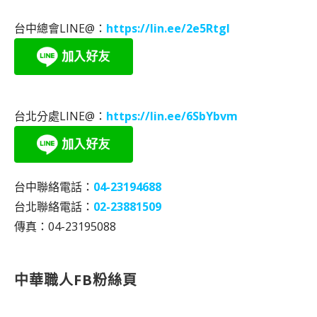
台中總會LINE@：
https://lin.ee/2e5RtgI
台北分處LINE@：
https://lin.ee/6SbYbvm
台中聯絡電話：
04-23194688
台北聯絡電話：
02-23881509
傳真：04-23195088
中華職人FB粉絲頁