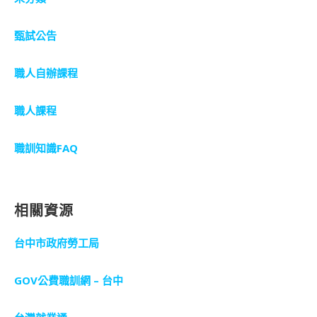
甄試公告
職人自辦課程
職人課程
職訓知識FAQ
相關資源
台中市政府勞工局
GOV公費職訓網 – 台中