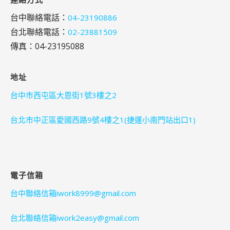
台中聯絡電話：
04-23190886
台北聯絡電話：
02-23881509
傳真：04-23195088
地址
台中市西屯區大恩街1號3樓之2
台北市中正區愛國西路9號4樓之1(捷運小南門站出口1)
電子信箱
台中聯絡信箱iwork8999@gmail.com
台北聯絡信箱iwork2easy@gmail.com