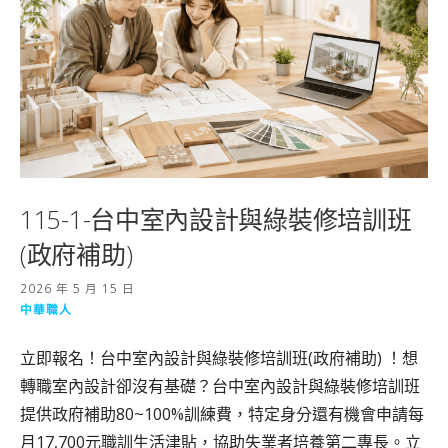
115-1-台中室內設計與綠裝修培訓班
(政府補助)
2026 年 5 月 15 日
中華職人
立即報名！台中室內設計與綠裝修培訓班(政府補助) ！想
轉職室內設計卻沒有基礎？台中室內設計與綠裝修培訓班
提供政府補助80~100%訓練費，特定身分還有機會申請每
月17,700元職訓生活津貼，協助失業者培養第二專長。立