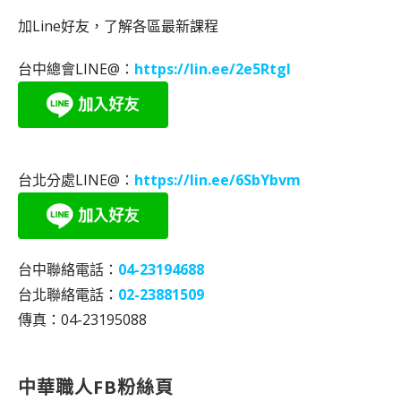
加Line好友，了解各區最新課程
台中總會LINE@：
https://lin.ee/2e5RtgI
台北分處LINE@：
https://lin.ee/6SbYbvm
台中聯絡電話：
04-23194688
台北聯絡電話：
02-23881509
傳真：04-23195088
中華職人FB粉絲頁