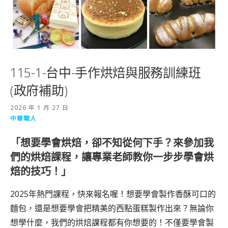
115-1-台中-手作烘焙與服務訓練班
(政府補助)
2026 年 1 月 27 日
中華職人
「想要學會烘焙，卻不知從何下手？來參加我
們的烘焙課程，讓專業老師教你一步步學會烘
焙的技巧！」
2025年熱門課程，快來報名喔！想要學會製作香酥可口的
麵包，還是想要學會把精美的西點蛋糕製作出來？無論你
想學什麼，我們的烘焙課程都有你想要的！不僅要學會製