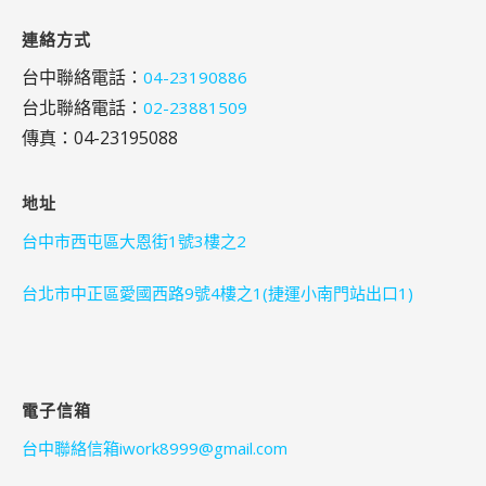
連絡方式
台中聯絡電話：
04-23190886
台北聯絡電話：
02-23881509
傳真：04-23195088
地址
台中市西屯區大恩街1號3樓之2
台北市中正區愛國西路9號4樓之1(捷運小南門站出口1)
電子信箱
台中聯絡信箱iwork8999@gmail.com