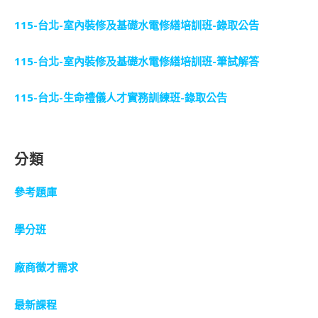
115-台北-室內裝修及基礎水電修繕培訓班-錄取公告
115-台北-室內裝修及基礎水電修繕培訓班-筆試解答
115-台北-生命禮儀人才實務訓練班-錄取公告
分類
參考題庫
學分班
廠商徵才需求
最新課程