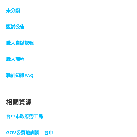
未分類
甄試公告
職人自辦課程
職人課程
職訓知識FAQ
相關資源
台中市政府勞工局
GOV公費職訓網 – 台中