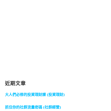
近期文章
大人們必修的投資理財課 (投資理財)
抓住你的社群流量密碼 (社群經營)