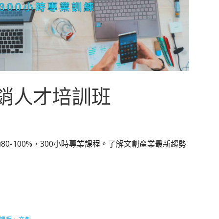
行銷人才培訓班
80-100%，300小時專業課程。了解文創產業最新趨勢