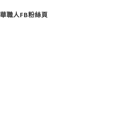
華職人FB粉絲頁