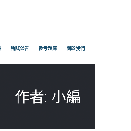
班
甄試公告
參考題庫
關於我們
作者: 小編