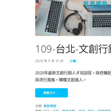
109-台北-文創
2020 年 5 月 21 日
小編
2020年最新文創行銷人才培訓班。政府輔助
與流行風格。轉職文創達人。
閱讀全文 →
分類:
最新課程