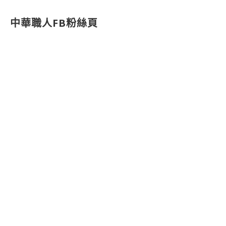
中華職人FB粉絲頁