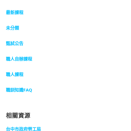
最新課程
未分類
甄試公告
職人自辦課程
職人課程
職訓知識FAQ
相關資源
台中市政府勞工局