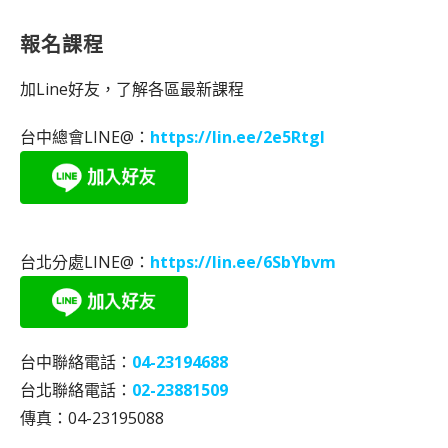
報名課程
加Line好友，了解各區最新課程
台中總會LINE@：
https://lin.ee/2e5RtgI
台北分處LINE@：
https://lin.ee/6SbYbvm
台中聯絡電話：
04-23194688
台北聯絡電話：
02-23881509
傳真：04-23195088