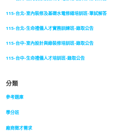
115-台北-室內裝修及基礎水電修繕培訓班-筆試解答
115-台北-生命禮儀人才實務訓練班-錄取公告
115-台中-室內設計與綠裝修培訓班-錄取公告
115-台中-生命禮儀人才培訓班-錄取公告
分類
參考題庫
學分班
廠商徵才需求