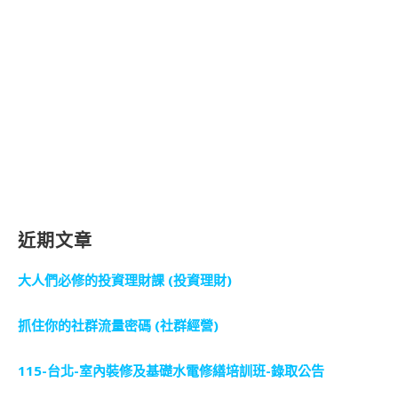
近期文章
大人們必修的投資理財課 (投資理財)
抓住你的社群流量密碼 (社群經營)
115-台北-室內裝修及基礎水電修繕培訓班-錄取公告