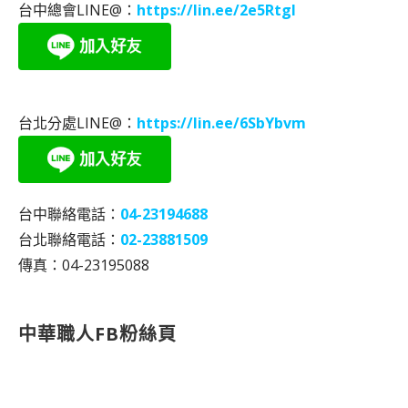
台中總會LINE@：
https://lin.ee/2e5RtgI
台北分處LINE@：
https://lin.ee/6SbYbvm
台中聯絡電話：
04-23194688
台北聯絡電話：
02-23881509
傳真：04-23195088
中華職人FB粉絲頁