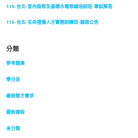
115-台北-室內裝修及基礎水電修繕培訓班-筆試解答
115-台北-生命禮儀人才實務訓練班-錄取公告
分類
參考題庫
學分班
廠商徵才需求
最新課程
未分類