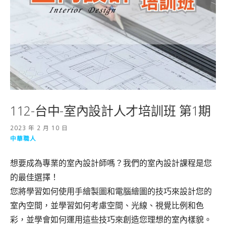
112-台中-室內設計人才培訓班 第1期
2023 年 2 月 10 日
中華職人
想要成為專業的室內設計師嗎？我們的室內設計課程是您
的最佳選擇！
您將學習如何使用手繪製圖和電腦繪圖的技巧來設計您的
室內空間，並學習如何考慮空間、光線、視覺比例和色
彩，並學會如何運用這些技巧來創造您理想的室內樣貌。