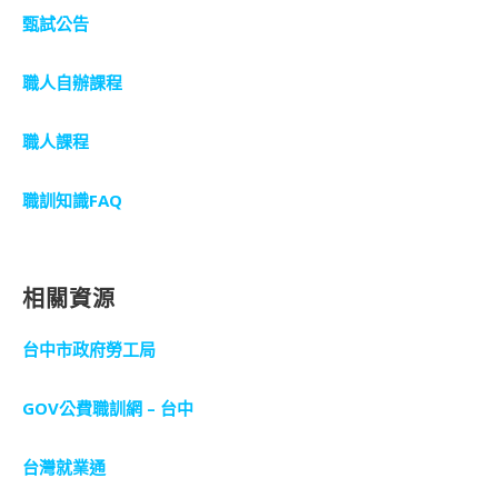
甄試公告
職人自辦課程
職人課程
職訓知識FAQ
相關資源
台中市政府勞工局
GOV公費職訓網 – 台中
台灣就業通