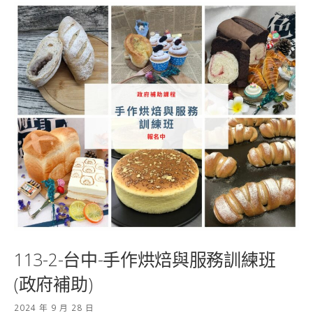
113-2-台中-手作烘焙與服務訓練班
(政府補助)
2024 年 9 月 28 日