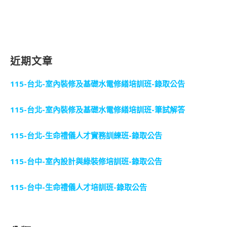
近期文章
115-台北-室內裝修及基礎水電修繕培訓班-錄取公告
115-台北-室內裝修及基礎水電修繕培訓班-筆試解答
115-台北-生命禮儀人才實務訓練班-錄取公告
115-台中-室內設計與綠裝修培訓班-錄取公告
115-台中-生命禮儀人才培訓班-錄取公告