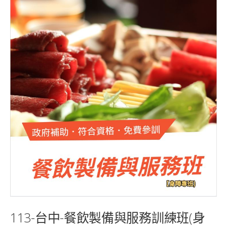
113-台中-餐飲製備與服務訓練班(身