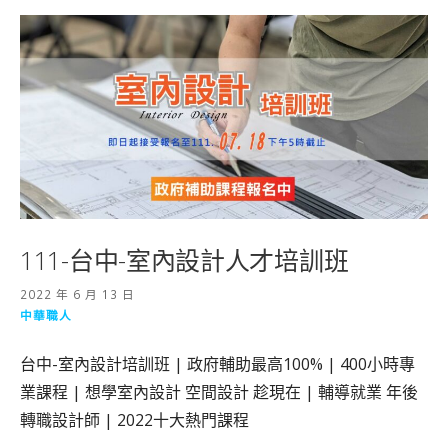
111-台中-室內設計人才培訓班
2022 年 6 月 13 日
中華職人
台中-室內設計培訓班 | 政府輔助最高100% | 400小時專
業課程 | 想學室內設計 空間設計 趁現在 | 輔導就業 年後
轉職設計師 | 2022十大熱門課程