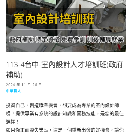
113-4台中-室內設計人才培訓班(政府
補助)
2024 年 11 月 26 日
中華職人
投資自己，創造職業機會，想要成為專業的室內設計師
嗎？提供專業有系統的設計知識和實務技能，是您的最佳
選擇！
如果你正面臨失業📉，這是一個重新出發的好機會，讓你