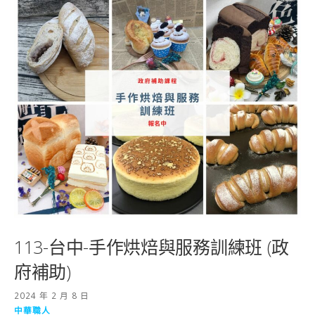
113-台中-手作烘焙與服務訓練班 (政
府補助)
2024 年 2 月 8 日
中華職人