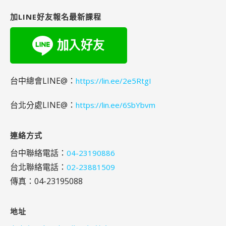
字:
加LINE好友報名最新課程
台中總會LINE@：
https://lin.ee/2e5RtgI
台北分處LINE@：
https://lin.ee/6SbYbvm
連絡方式
台中聯絡電話：
04-23190886
台北聯絡電話：
02-23881509
傳真：04-23195088
地址