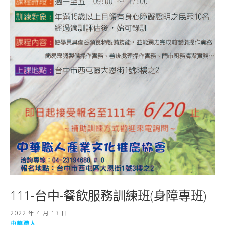
111-台中-餐飲服務訓練班(身障專班)
2022 年 4 月 13 日
中華職人