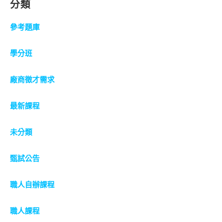
分類
參考題庫
學分班
廠商徵才需求
最新課程
未分類
甄試公告
職人自辦課程
職人課程