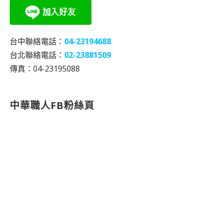
台中聯絡電話：
04-23194688
台北聯絡電話：
02-23881509
傳真：04-23195088
中華職人FB粉絲頁