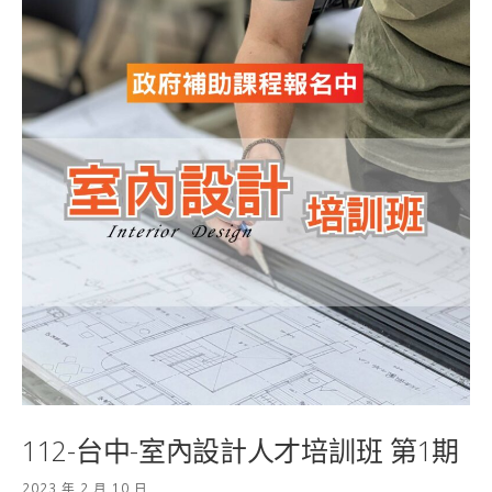
112-台中-室內設計人才培訓班 第1期
2023 年 2 月 10 日