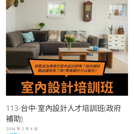
113-台中-室內設計人才培訓班(政府
補助)
2024 年 2 月 4 日