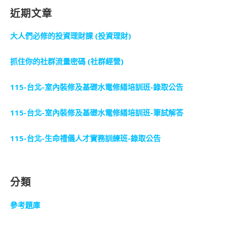
近期文章
大人們必修的投資理財課 (投資理財)
抓住你的社群流量密碼 (社群經營)
115-台北-室內裝修及基礎水電修繕培訓班-錄取公告
115-台北-室內裝修及基礎水電修繕培訓班-筆試解答
115-台北-生命禮儀人才實務訓練班-錄取公告
分類
參考題庫