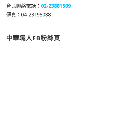
台北聯絡電話：
02-23881509
傳真：04-23195088
中華職人FB粉絲頁