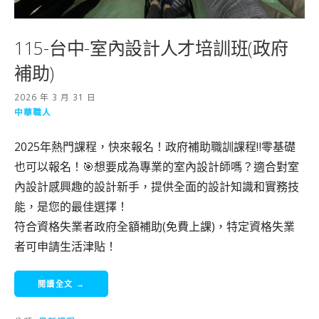
115-台中-室內設計人才培訓班(政府
補助)
2026 年 3 月 31 日
中華職人
2025年熱門課程，快來報名！政府補助職訓課程‼️零基礎
也可以報名！🎯想要成為專業的室內設計師嗎？適合對室
內設計感興趣的設計新手，提供全面的設計知識和實務技
能，是您的最佳選擇！
符合資格失業者政府全額補助(免費上課)，特定資格失業
者可申請生活津貼！
閱讀全文 →