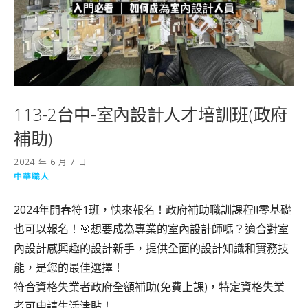
113-2台中-室內設計人才培訓班(政府
補助)
2024 年 6 月 7 日
中華職人
2024年開春符1班，快來報名！政府補助職訓課程‼️零基礎
也可以報名！🎯想要成為專業的室內設計師嗎？適合對室
內設計感興趣的設計新手，提供全面的設計知識和實務技
能，是您的最佳選擇！
符合資格失業者政府全額補助(免費上課)，特定資格失業
者可申請生活津貼！