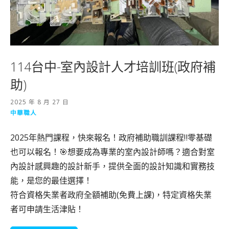
114台中-室內設計人才培訓班(政府補
助)
2025 年 8 月 27 日
中華職人
2025年熱門課程，快來報名！政府補助職訓課程‼️零基礎
也可以報名！🎯想要成為專業的室內設計師嗎？適合對室
內設計感興趣的設計新手，提供全面的設計知識和實務技
能，是您的最佳選擇！
符合資格失業者政府全額補助(免費上課)，特定資格失業
者可申請生活津貼！