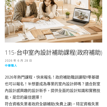
115-台中室內設計補助課程(政府補助)
2026 年 6 月 28 日
中華職人
2026年熱門課程，快來報名！政府補助職訓課程‼️零基礎
也可以報名！🎯想要成為專業的室內設計師嗎？適合對室
內設計感興趣的設計新手，提供全面的設計知識和實務技
能，是您的最佳選擇！
符合資格失業者政府全額補助(免費上課)，特定資格失業