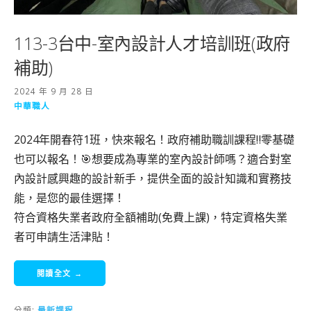
113-3台中-室內設計人才培訓班(政府
補助)
2024 年 9 月 28 日
中華職人
2024年開春符1班，快來報名！政府補助職訓課程‼️零基礎
也可以報名！🎯想要成為專業的室內設計師嗎？適合對室
內設計感興趣的設計新手，提供全面的設計知識和實務技
能，是您的最佳選擇！
符合資格失業者政府全額補助(免費上課)，特定資格失業
者可申請生活津貼！
閱讀全文 →
分類:
最新課程