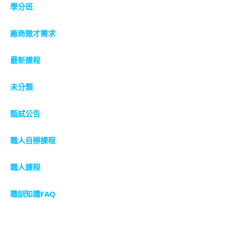
學分班
廠商徵才需求
最新課程
未分類
甄試公告
職人自辦課程
職人課程
職訓知識FAQ