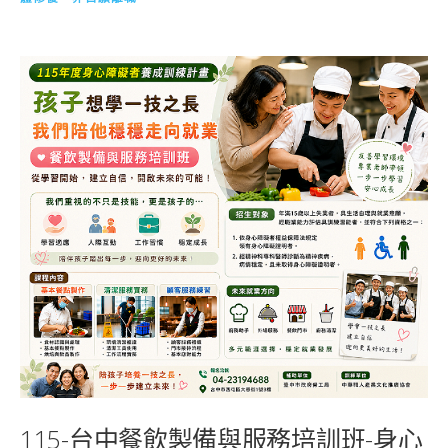
115-台中餐飲製備與服務培訓班-身心