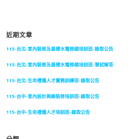
近期文章
115-台北-室內裝修及基礎水電修繕培訓班-錄取公告
115-台北-室內裝修及基礎水電修繕培訓班-筆試解答
115-台北-生命禮儀人才實務訓練班-錄取公告
115-台中-室內設計與綠裝修培訓班-錄取公告
115-台中-生命禮儀人才培訓班-錄取公告