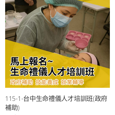
115-1-台中生命禮儀人才培訓班(政府
補助)