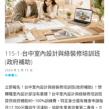
115-1-台中室內設計與綠裝修培訓班
(政府補助)
2026 年 5 月 15 日
中華職人
立即報名！台中室內設計與綠裝修培訓班(政府補助) ！想
轉職室內設計卻沒有基礎？台中室內設計與綠裝修培訓班
提供政府補助80~100%訓練費，特定身分還有機會申請每
月17,700元職訓生活津貼，協助失業者培養第二專長。立