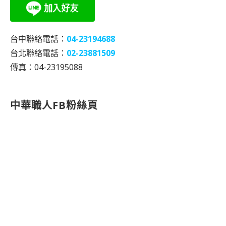
台中聯絡電話：
04-23194688
台北聯絡電話：
02-23881509
傳真：04-23195088
中華職人FB粉絲頁