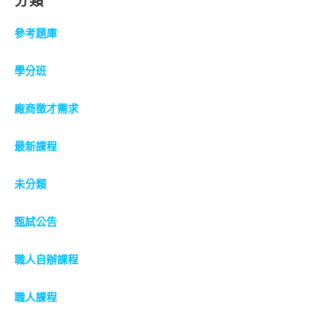
分類
參考題庫
學分班
廠商徵才需求
最新課程
未分類
甄試公告
職人自辦課程
職人課程