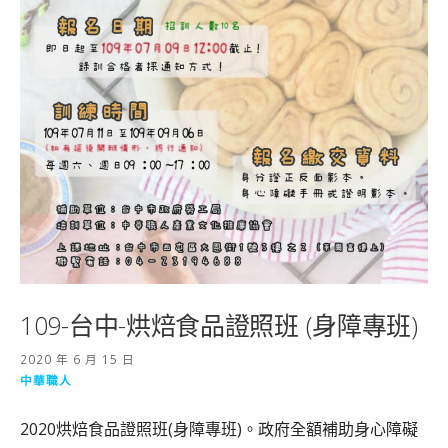
109-台中-烘焙食品證照班 (身障專班)
2020 年 6 月 15 日
中華職人
2020烘焙食品證照班(身障專班)。政府全額補助身心障礙