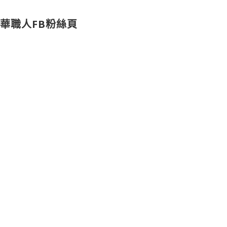
華職人FB粉絲頁