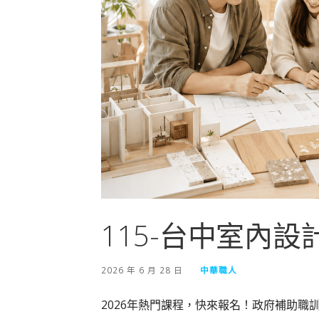
115-台中室內設
2026 年 6 月 28 日
中華職人
2026年熱門課程，快來報名！政府補助職訓