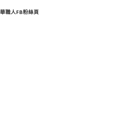
華職人FB粉絲頁