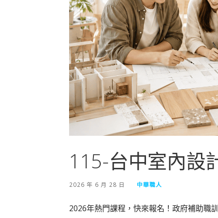
115-台中室內設
2026 年 6 月 28 日
中華職人
2026年熱門課程，快來報名！政府補助職訓