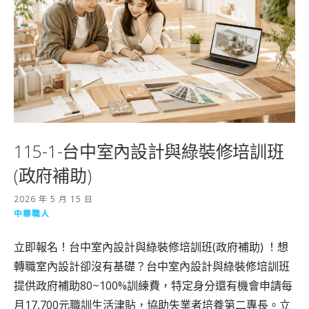
115-1-台中室內設計與綠裝修培訓班
(政府補助)
2026 年 5 月 15 日
中華職人
立即報名！台中室內設計與綠裝修培訓班(政府補助) ！想
轉職室內設計卻沒有基礎？台中室內設計與綠裝修培訓班
提供政府補助80~100%訓練費，特定身分還有機會申請每
月17,700元職訓生活津貼，協助失業者培養第二專長。立