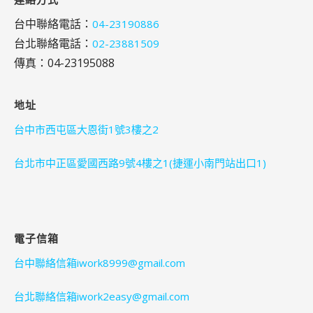
台中聯絡電話：
04-23190886
台北聯絡電話：
02-23881509
傳真：04-23195088
地址
台中市西屯區大恩街1號3樓之2
台北市中正區愛國西路9號4樓之1(捷運小南門站出口1)
電子信箱
台中聯絡信箱iwork8999@gmail.com
台北聯絡信箱iwork2easy@gmail.com