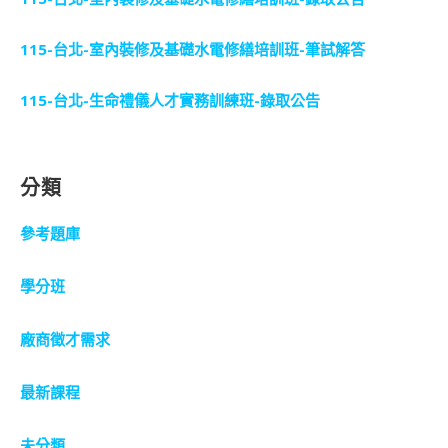
115-台北-室內裝修及基礎水電修繕培訓班-筆試解答
115-台北-生命禮儀人才實務訓練班-錄取公告
分類
參考題庫
學分班
廠商徵才需求
最新課程
未分類