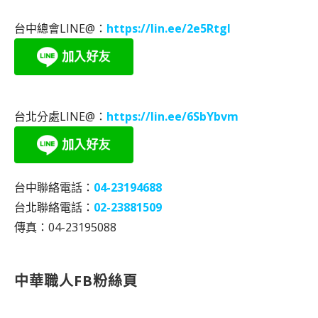
台中總會LINE@：
https://lin.ee/2e5RtgI
台北分處LINE@：
https://lin.ee/6SbYbvm
台中聯絡電話：
04-23194688
台北聯絡電話：
02-23881509
傳真：04-23195088
中華職人FB粉絲頁