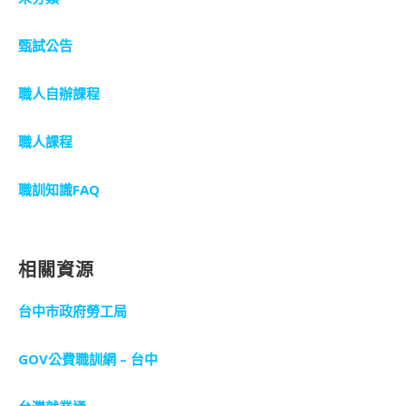
甄試公告
職人自辦課程
職人課程
職訓知識FAQ
相關資源
台中市政府勞工局
GOV公費職訓網 – 台中