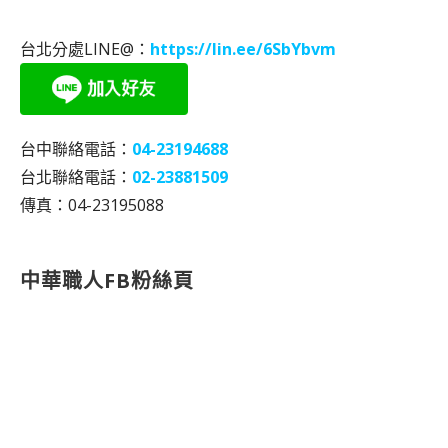
台北分處LINE@：
https://lin.ee/6SbYbvm
台中聯絡電話：
04-23194688
台北聯絡電話：
02-23881509
傳真：04-23195088
中華職人FB粉絲頁