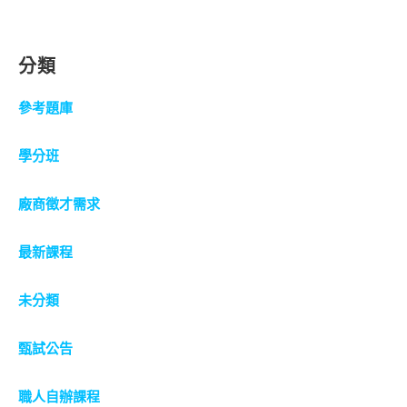
分類
參考題庫
學分班
廠商徵才需求
最新課程
未分類
甄試公告
職人自辦課程