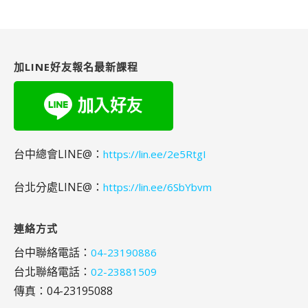
尋
關
鍵
字:
加LINE好友報名最新課程
台中總會LINE@：
https://lin.ee/2e5RtgI
台北分處LINE@：
https://lin.ee/6SbYbvm
連絡方式
台中聯絡電話：
04-23190886
台北聯絡電話：
02-23881509
傳真：04-23195088