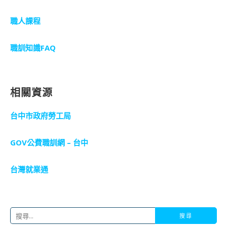
職人課程
職訓知識FAQ
相關資源
台中市政府勞工局
GOV公費職訓網 – 台中
台灣就業通
搜