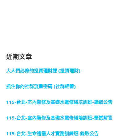
近期文章
大人們必修的投資理財課 (投資理財)
抓住你的社群流量密碼 (社群經營)
115-台北-室內裝修及基礎水電修繕培訓班-錄取公告
115-台北-室內裝修及基礎水電修繕培訓班-筆試解答
115-台北-生命禮儀人才實務訓練班-錄取公告