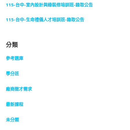
115-台中-室內設計與綠裝修培訓班-錄取公告
115-台中-生命禮儀人才培訓班-錄取公告
分類
參考題庫
學分班
廠商徵才需求
最新課程
未分類