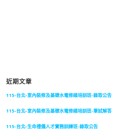
近期文章
115-台北-室內裝修及基礎水電修繕培訓班-錄取公告
115-台北-室內裝修及基礎水電修繕培訓班-筆試解答
115-台北-生命禮儀人才實務訓練班-錄取公告