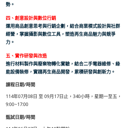
勢。
四、創意設計與數位行銷
運用商品創意思考與行銷企劃，結合商業模式設計與社群
經營，掌握攝影與數位工具，塑造再生商品魅力與競爭
力。
五、實作研發與改造
進行材料製作與廢棄物轉化實驗，結合二手電器維修、綠
能設備裝修，實踐再生商品開發，累積研發與創新力。
課程日期/時間
114年07月08日 至 09月17日止，340小時，星期一至五，
9:00~17:00
甄試日期/時間