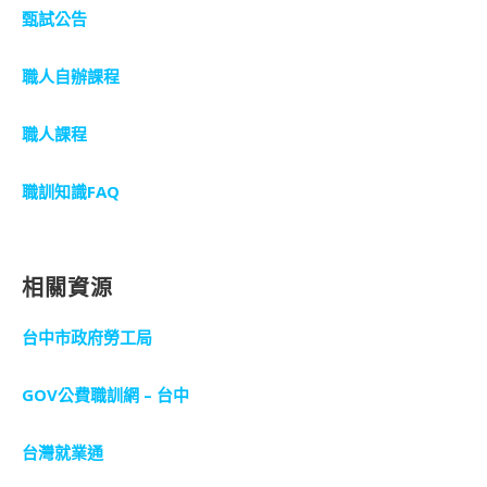
甄試公告
職人自辦課程
職人課程
職訓知識FAQ
相關資源
台中市政府勞工局
GOV公費職訓網 – 台中
台灣就業通