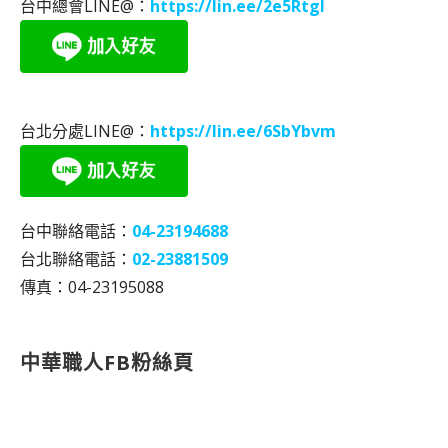
台中總會LINE@：
https://lin.ee/2e5RtgI
台北分處LINE@：
https://lin.ee/6SbYbvm
台中聯絡電話：
04-23194688
台北聯絡電話：
02-23881509
傳真：04-23195088
中華職人FB粉絲頁