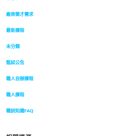
廠商徵才需求
最新課程
未分類
甄試公告
職人自辦課程
職人課程
職訓知識FAQ