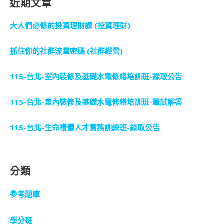
近期文章
大人們必修的投資理財課 (投資理財)
抓住你的社群流量密碼 (社群經營)
115-台北-室內裝修及基礎水電修繕培訓班-錄取公告
115-台北-室內裝修及基礎水電修繕培訓班-筆試解答
115-台北-生命禮儀人才實務訓練班-錄取公告
分類
參考題庫
學分班