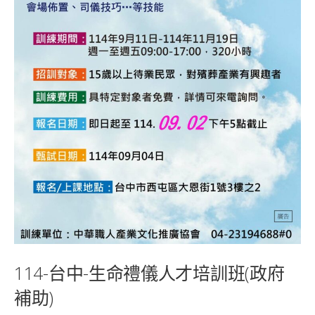
114-台中-生命禮儀人才培訓班(政府
補助)