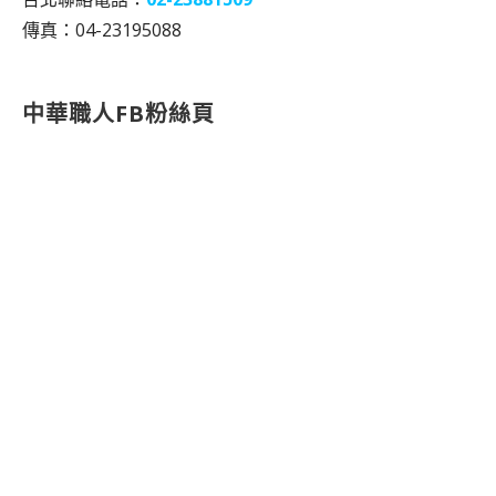
傳真：04-23195088
中華職人FB粉絲頁