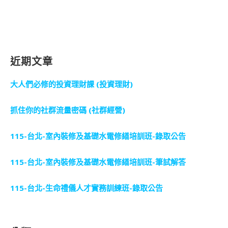
近期文章
大人們必修的投資理財課 (投資理財)
抓住你的社群流量密碼 (社群經營)
115-台北-室內裝修及基礎水電修繕培訓班-錄取公告
115-台北-室內裝修及基礎水電修繕培訓班-筆試解答
115-台北-生命禮儀人才實務訓練班-錄取公告