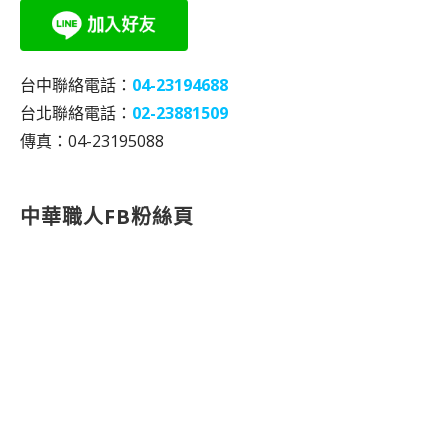
台中聯絡電話：
04-23194688
台北聯絡電話：
02-23881509
傳真：04-23195088
中華職人FB粉絲頁