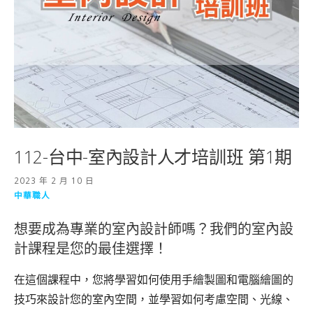
112-台中-室內設計人才培訓班 第1期
2023 年 2 月 10 日
中華職人
想要成為專業的室內設計師嗎？我們的室內設
計課程是您的最佳選擇！
在這個課程中，您將學習如何使用手繪製圖和電腦繪圖的
技巧來設計您的室內空間，並學習如何考慮空間、光線、