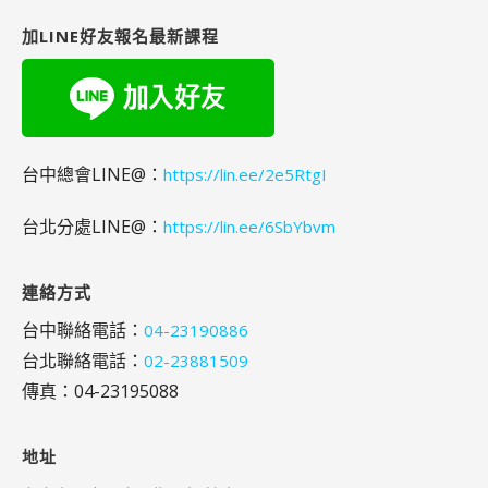
字:
加LINE好友報名最新課程
台中總會LINE@：
https://lin.ee/2e5RtgI
台北分處LINE@：
https://lin.ee/6SbYbvm
連絡方式
台中聯絡電話：
04-23190886
台北聯絡電話：
02-23881509
傳真：04-23195088
地址