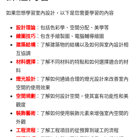
如果您想學習室內設計，以下是您需要學習的內容
設計理論
：包括色彩學、空間分配、美學等
繪圖技巧
：包含手繪製圖、電腦輔導繪圖
建築結構
：了解建築物的結構以及如何與室內設計相
互協調
材料選擇
：了解不同材料的特點和如何選擇適合的材
料
燈光設計
：了解如何通過合理的燈光設計來改善室內
空間的使用效果
空間規劃
：了解如何設計空間，使其富有功能性和美
觀度
裝飾藝術
：了解如何使用裝飾元素來增強室內空間的
外觀
工程流程
：了解工程項目的從預算到竣工的流程