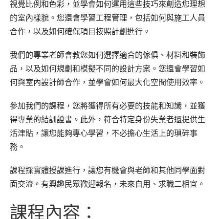
視覺比例和色彩，並學會如何運用這些技巧來創造您理想
的室內樣貌。您還會學習工程管理，包括如何與施工人員
合作，以及如何確保項目按照計劃進行。
我們的專業老師會教您如何選擇適合的傢俱、材料和裝飾
品，以及如何規劃和模擬不同的設計方案。您還會學習如
何與室內設計師合作，並學會如何最大化空間使用效率。
參加我們的課程，您將獲得所有必要的技能和知識，並獲
得專業的結訓證書。此外，符合特定身份失業者還提供生
活津貼，讓您能夠專心學習，不必擔心生活上的瑣碎事
務。
課程採實體授課進行，讓您有機會與老師和其他同學面對
面交流。有興趣民眾歡迎報名，未來自用、求職二相宜。
課程內容：