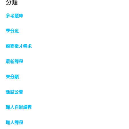
分類
參考題庫
學分班
廠商徵才需求
最新課程
未分類
甄試公告
職人自辦課程
職人課程