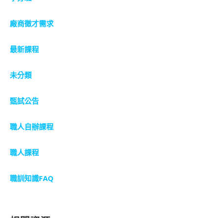
廠商徵才需求
最新課程
未分類
甄試公告
職人自辦課程
職人課程
職訓知識FAQ