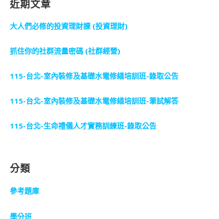
近期文章
大人們必修的投資理財課 (投資理財)
抓住你的社群流量密碼 (社群經營)
115-台北-室內裝修及基礎水電修繕培訓班-錄取公告
115-台北-室內裝修及基礎水電修繕培訓班-筆試解答
115-台北-生命禮儀人才實務訓練班-錄取公告
分類
參考題庫
學分班