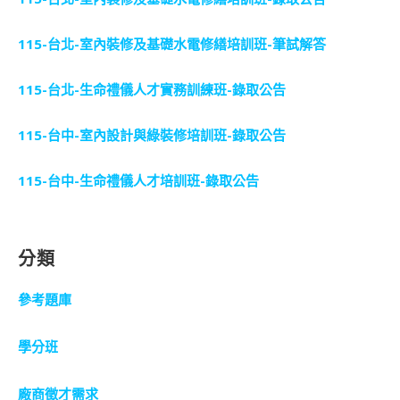
115-台北-室內裝修及基礎水電修繕培訓班-筆試解答
115-台北-生命禮儀人才實務訓練班-錄取公告
115-台中-室內設計與綠裝修培訓班-錄取公告
115-台中-生命禮儀人才培訓班-錄取公告
分類
參考題庫
學分班
廠商徵才需求