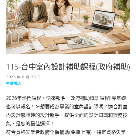
115-台中室內設計補助課程(政府補助)
2026 年 6 月 28 日
中華職人
2026年熱門課程，快來報名！政府補助職訓課程‼️零基礎
也可以報名！🎯想要成為專業的室內設計師嗎？適合對室
內設計感興趣的設計新手，提供全面的設計知識和實務技
能，是您的最佳選擇！
符合資格失業者政府全額補助(免費上課)，特定資格失業