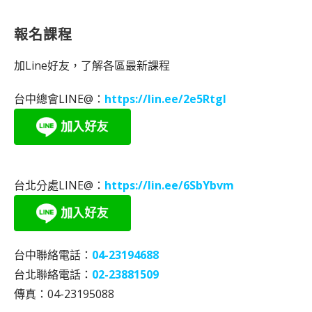
報名課程
加Line好友，了解各區最新課程
台中總會LINE@：
https://lin.ee/2e5RtgI
台北分處LINE@：
https://lin.ee/6SbYbvm
台中聯絡電話：
04-23194688
台北聯絡電話：
02-23881509
傳真：04-23195088