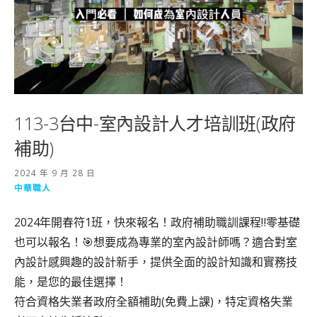
113-3台中-室內設計人才培訓班(政府
補助)
2024 年 9 月 28 日
中華職人
2024年開春符1班，快來報名！政府補助職訓課程‼️零基礎
也可以報名！🎯想要成為專業的室內設計師嗎？適合對室
內設計感興趣的設計新手，提供全面的設計知識和實務技
能，是您的最佳選擇！
符合資格失業者政府全額補助(免費上課)，特定資格失業