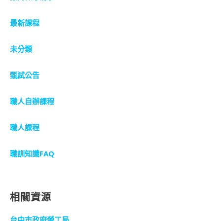
最新課程
未分類
甄試公告
職人自辦課程
職人課程
職訓知識FAQ
相關資源
台中市政府勞工局