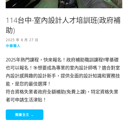
114台中-室內設計人才培訓班(政府補
助)
2025 年 8 月 27 日
中華職人
2025年熱門課程，快來報名！政府補助職訓課程‼️零基礎
也可以報名！🎯想要成為專業的室內設計師嗎？適合對室
內設計感興趣的設計新手，提供全面的設計知識和實務技
能，是您的最佳選擇！
符合資格失業者政府全額補助(免費上課)，特定資格失業
者可申請生活津貼！
閱讀全文 →