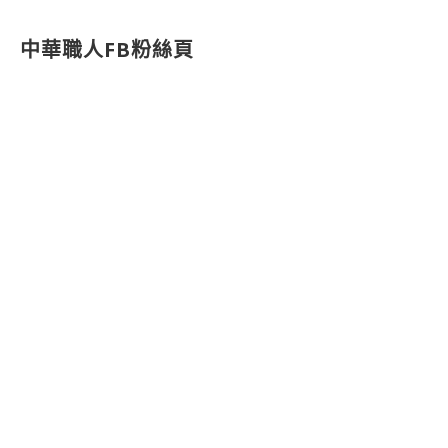
中華職人FB粉絲頁