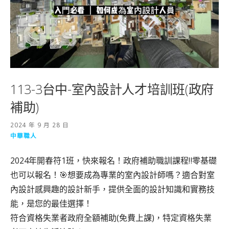
113-3台中-室內設計人才培訓班(政府
補助)
2024 年 9 月 28 日
中華職人
2024年開春符1班，快來報名！政府補助職訓課程‼️零基礎
也可以報名！🎯想要成為專業的室內設計師嗎？適合對室
內設計感興趣的設計新手，提供全面的設計知識和實務技
能，是您的最佳選擇！
符合資格失業者政府全額補助(免費上課)，特定資格失業