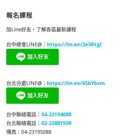
報名課程
加Line好友，了解各區最新課程
台中總會LINE@：
https://lin.ee/2e5RtgI
台北分處LINE@：
https://lin.ee/6SbYbvm
台中聯絡電話：
04-23194688
台北聯絡電話：
02-23881509
傳真：04-23195088