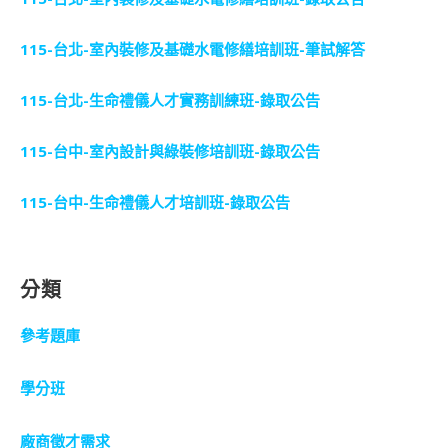
115-台北-室內裝修及基礎水電修繕培訓班-筆試解答
115-台北-生命禮儀人才實務訓練班-錄取公告
115-台中-室內設計與綠裝修培訓班-錄取公告
115-台中-生命禮儀人才培訓班-錄取公告
分類
參考題庫
學分班
廠商徵才需求