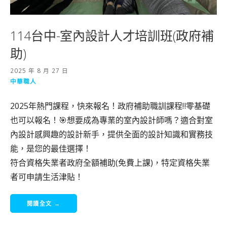
114台中-室內設計人才培訓班(政府補
助)
2025 年 8 月 27 日
中華職人
2025年熱門課程，快來報名！政府補助職訓課程‼️零基礎
也可以報名！🎯想要成為專業的室內設計師嗎？適合對室
內設計感興趣的設計新手，提供全面的設計知識和實務技
能，是您的最佳選擇！
符合資格失業者政府全額補助(免費上課)，特定資格失業
者可申請生活津貼！
閱讀全文 →