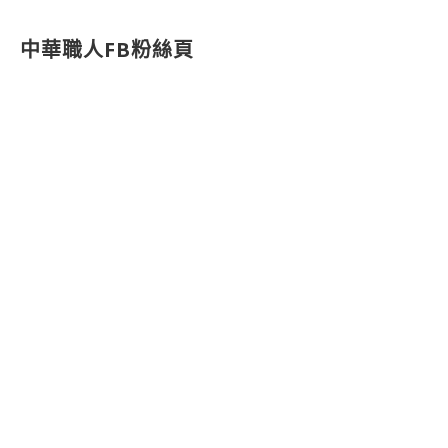
中華職人FB粉絲頁