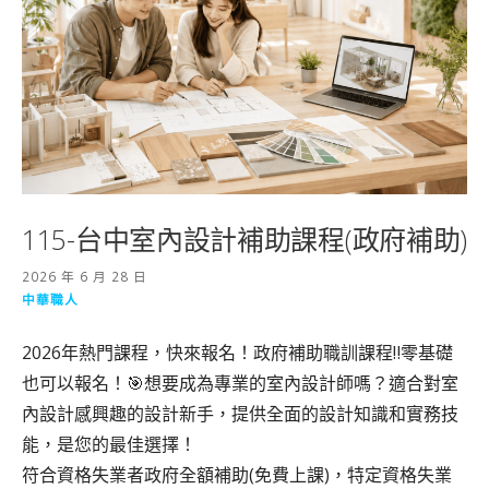
115-台中室內設計補助課程(政府補助)
2026 年 6 月 28 日
中華職人
2026年熱門課程，快來報名！政府補助職訓課程‼️零基礎
也可以報名！🎯想要成為專業的室內設計師嗎？適合對室
內設計感興趣的設計新手，提供全面的設計知識和實務技
能，是您的最佳選擇！
符合資格失業者政府全額補助(免費上課)，特定資格失業