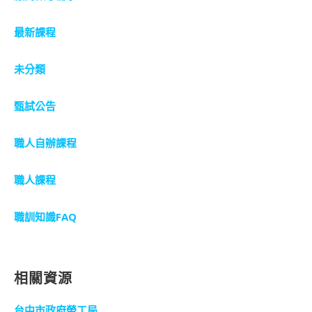
最新課程
未分類
甄試公告
職人自辦課程
職人課程
職訓知識FAQ
相關資源
台中市政府勞工局