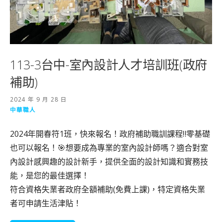
113-3台中-室內設計人才培訓班(政府
補助)
2024 年 9 月 28 日
中華職人
2024年開春符1班，快來報名！政府補助職訓課程‼️零基礎
也可以報名！🎯想要成為專業的室內設計師嗎？適合對室
內設計感興趣的設計新手，提供全面的設計知識和實務技
能，是您的最佳選擇！
符合資格失業者政府全額補助(免費上課)，特定資格失業
者可申請生活津貼！