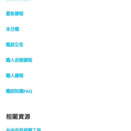
最新課程
未分類
甄試公告
職人自辦課程
職人課程
職訓知識FAQ
相關資源
台中市政府勞工局