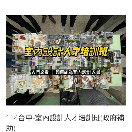
114台中-室內設計人才培訓班(政府補
助)