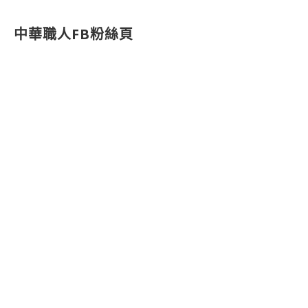
中華職人FB粉絲頁