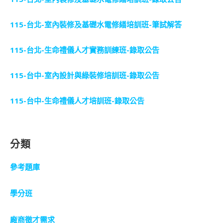
115-台北-室內裝修及基礎水電修繕培訓班-筆試解答
115-台北-生命禮儀人才實務訓練班-錄取公告
115-台中-室內設計與綠裝修培訓班-錄取公告
115-台中-生命禮儀人才培訓班-錄取公告
分類
參考題庫
學分班
廠商徵才需求