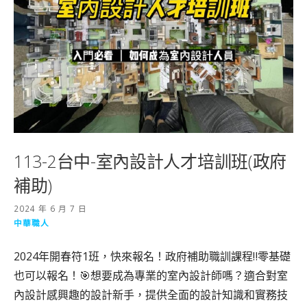
113-2台中-室內設計人才培訓班(政府
補助)
2024 年 6 月 7 日
中華職人
2024年開春符1班，快來報名！政府補助職訓課程‼️零基礎
也可以報名！🎯想要成為專業的室內設計師嗎？適合對室
內設計感興趣的設計新手，提供全面的設計知識和實務技