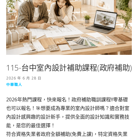
115-台中室內設計補助課程(政府補助)
2026 年 6 月 28 日
中華職人
2026年熱門課程，快來報名！政府補助職訓課程‼️零基礎
也可以報名！🎯想要成為專業的室內設計師嗎？適合對室
內設計感興趣的設計新手，提供全面的設計知識和實務技
能，是您的最佳選擇！
符合資格失業者政府全額補助(免費上課)，特定資格失業