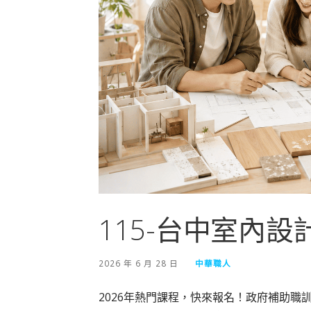
115-台中室內設
2026 年 6 月 28 日
中華職人
2026年熱門課程，快來報名！政府補助職訓