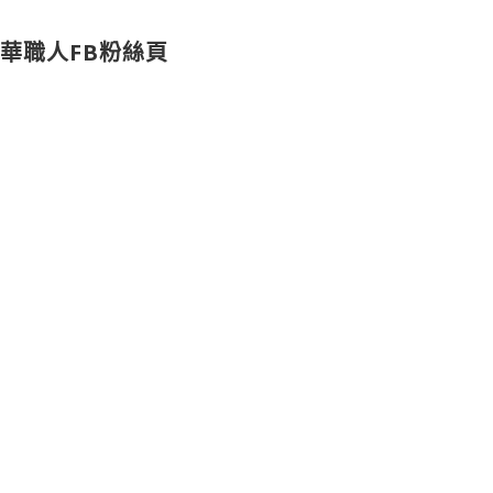
華職人FB粉絲頁