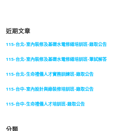
近期文章
115-台北-室內裝修及基礎水電修繕培訓班-錄取公告
115-台北-室內裝修及基礎水電修繕培訓班-筆試解答
115-台北-生命禮儀人才實務訓練班-錄取公告
115-台中-室內設計與綠裝修培訓班-錄取公告
115-台中-生命禮儀人才培訓班-錄取公告
分類