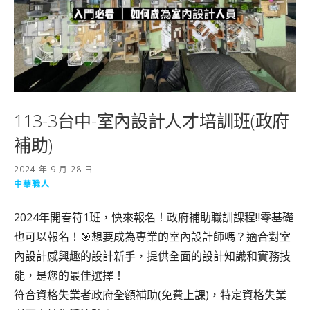
113-3台中-室內設計人才培訓班(政府
補助)
2024 年 9 月 28 日
中華職人
2024年開春符1班，快來報名！政府補助職訓課程‼️零基礎
也可以報名！🎯想要成為專業的室內設計師嗎？適合對室
內設計感興趣的設計新手，提供全面的設計知識和實務技
能，是您的最佳選擇！
符合資格失業者政府全額補助(免費上課)，特定資格失業