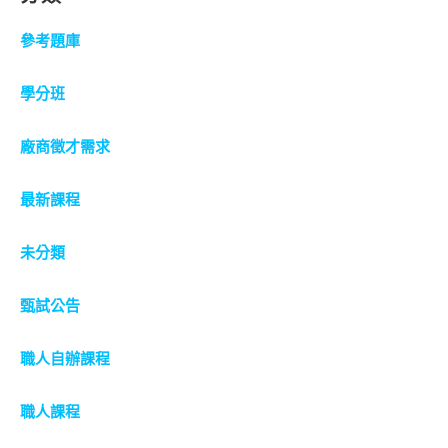
參考題庫
學分班
廠商徵才需求
最新課程
未分類
甄試公告
職人自辦課程
職人課程