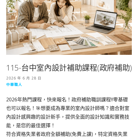
115-台中室內設計補助課程(政府補助)
2026 年 6 月 28 日
中華職人
2026年熱門課程，快來報名！政府補助職訓課程‼️零基礎
也可以報名！🎯想要成為專業的室內設計師嗎？適合對室
內設計感興趣的設計新手，提供全面的設計知識和實務技
能，是您的最佳選擇！
符合資格失業者政府全額補助(免費上課)，特定資格失業