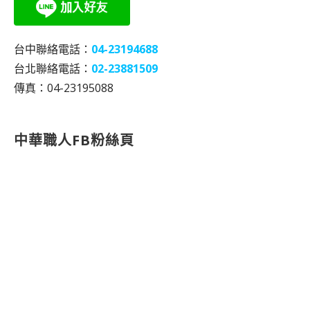
台中聯絡電話：
04-23194688
台北聯絡電話：
02-23881509
傳真：04-23195088
中華職人FB粉絲頁