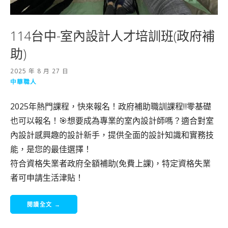
114台中-室內設計人才培訓班(政府補
助)
2025 年 8 月 27 日
中華職人
2025年熱門課程，快來報名！政府補助職訓課程‼️零基礎
也可以報名！🎯想要成為專業的室內設計師嗎？適合對室
內設計感興趣的設計新手，提供全面的設計知識和實務技
能，是您的最佳選擇！
符合資格失業者政府全額補助(免費上課)，特定資格失業
者可申請生活津貼！
閱讀全文 →