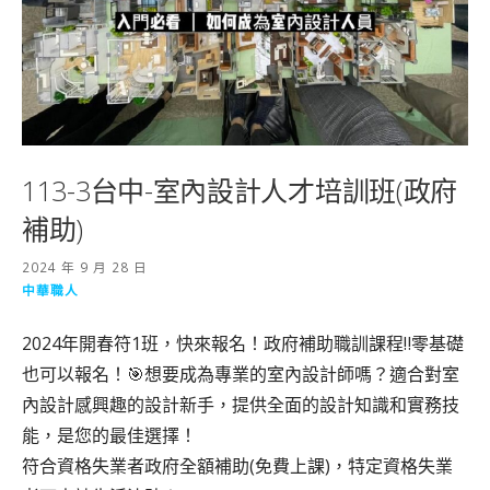
113-3台中-室內設計人才培訓班(政府
補助)
2024 年 9 月 28 日
中華職人
2024年開春符1班，快來報名！政府補助職訓課程‼️零基礎
也可以報名！🎯想要成為專業的室內設計師嗎？適合對室
內設計感興趣的設計新手，提供全面的設計知識和實務技
能，是您的最佳選擇！
符合資格失業者政府全額補助(免費上課)，特定資格失業