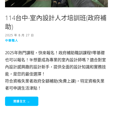
114台中-室內設計人才培訓班(政府補
助)
2025 年 8 月 27 日
中華職人
2025年熱門課程，快來報名！政府補助職訓課程‼️零基礎
也可以報名！🎯想要成為專業的室內設計師嗎？適合對室
內設計感興趣的設計新手，提供全面的設計知識和實務技
能，是您的最佳選擇！
符合資格失業者政府全額補助(免費上課)，特定資格失業
者可申請生活津貼！
閱讀全文 →