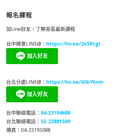
報名課程
加Line好友，了解各區最新課程
台中總會LINE@：
https://lin.ee/2e5RtgI
台北分處LINE@：
https://lin.ee/6SbYbvm
台中聯絡電話：
04-23194688
台北聯絡電話：
02-23881509
傳真：04-23195088