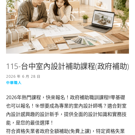
115-台中室內設計補助課程(政府補助)
2026 年 6 月 28 日
中華職人
2026年熱門課程，快來報名！政府補助職訓課程‼️零基礎
也可以報名！🎯想要成為專業的室內設計師嗎？適合對室
內設計感興趣的設計新手，提供全面的設計知識和實務技
能，是您的最佳選擇！
符合資格失業者政府全額補助(免費上課)，特定資格失業