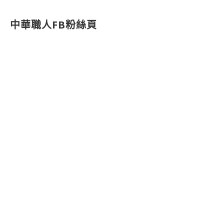
中華職人FB粉絲頁