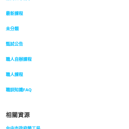
最新課程
未分類
甄試公告
職人自辦課程
職人課程
職訓知識FAQ
相關資源
台中市政府勞工局