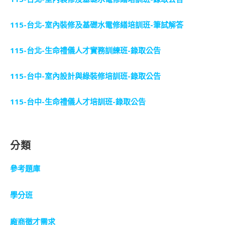
115-台北-室內裝修及基礎水電修繕培訓班-筆試解答
115-台北-生命禮儀人才實務訓練班-錄取公告
115-台中-室內設計與綠裝修培訓班-錄取公告
115-台中-生命禮儀人才培訓班-錄取公告
分類
參考題庫
學分班
廠商徵才需求