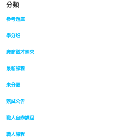
分類
參考題庫
學分班
廠商徵才需求
最新課程
未分類
甄試公告
職人自辦課程
職人課程