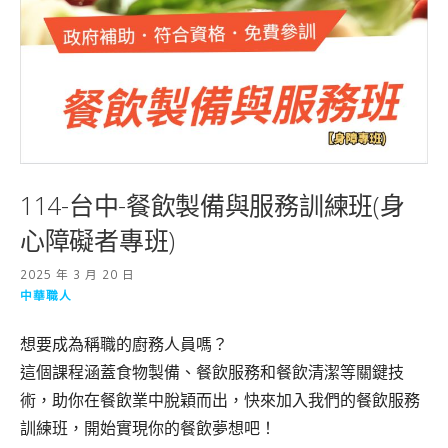
114-台中-餐飲製備與服務訓練班(身
心障礙者專班)
2025 年 3 月 20 日
中華職人
想要成為稱職的廚務人員嗎？
這個課程涵蓋食物製備、餐飲服務和餐飲清潔等關鍵技
術，助你在餐飲業中脫穎而出，快來加入我們的餐飲服務
訓練班，開始實現你的餐飲夢想吧！