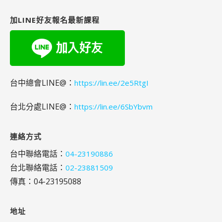
鍵
字:
加LINE好友報名最新課程
台中總會LINE@：
https://lin.ee/2e5RtgI
台北分處LINE@：
https://lin.ee/6SbYbvm
連絡方式
台中聯絡電話：
04-23190886
台北聯絡電話：
02-23881509
傳真：04-23195088
地址