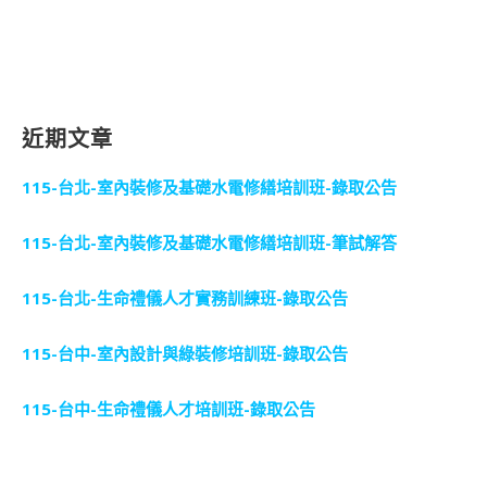
近期文章
115-台北-室內裝修及基礎水電修繕培訓班-錄取公告
115-台北-室內裝修及基礎水電修繕培訓班-筆試解答
115-台北-生命禮儀人才實務訓練班-錄取公告
115-台中-室內設計與綠裝修培訓班-錄取公告
115-台中-生命禮儀人才培訓班-錄取公告