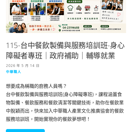
115-台中餐飲製備與服務培訓班-身心
障礙者專班｜政府補助｜輔導就業
2026 年 5 月 14 日
中華職人
想要成為稱職的廚務人員嗎？
台中餐飲製備與服務培訓班(身心障礙專班)，課程涵蓋食
物製備、餐飲服務和餐飲清潔等關鍵技術，助你在餐飲業
中脫穎而出，快來加入中華職人產業文化推廣協會的餐飲
服務培訓班，開始實現你的餐飲夢想吧！