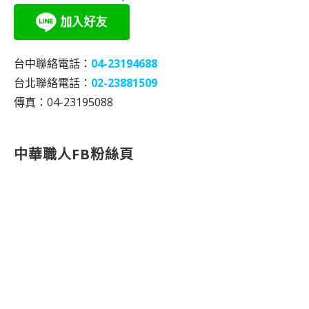
台中聯絡電話：
04-23194688
台北聯絡電話：
02-23881509
傳真：04-23195088
中華職人FB粉絲頁