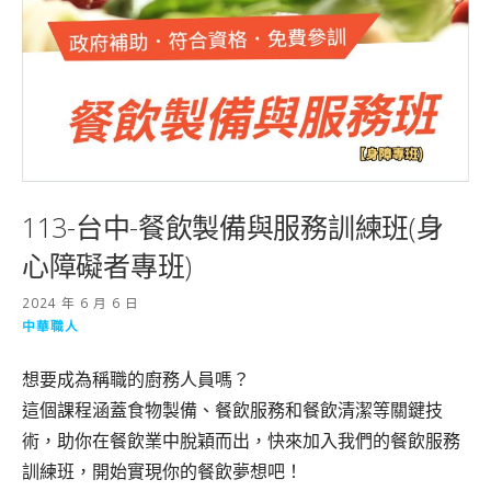
113-台中-餐飲製備與服務訓練班(身
心障礙者專班)
2024 年 6 月 6 日
中華職人
想要成為稱職的廚務人員嗎？
這個課程涵蓋食物製備、餐飲服務和餐飲清潔等關鍵技
術，助你在餐飲業中脫穎而出，快來加入我們的餐飲服務
訓練班，開始實現你的餐飲夢想吧！