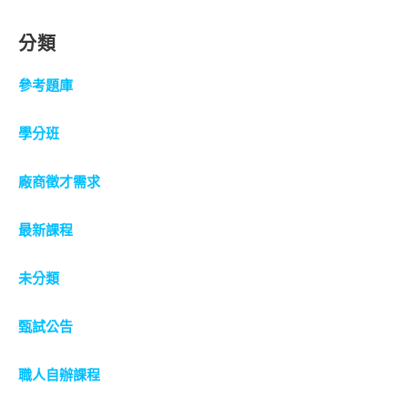
分類
參考題庫
學分班
廠商徵才需求
最新課程
未分類
甄試公告
職人自辦課程