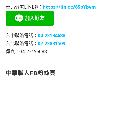
台北分處LINE@：
https://lin.ee/6SbYbvm
台中聯絡電話：
04-23194688
台北聯絡電話：
02-23881509
傳真：04-23195088
中華職人FB粉絲頁