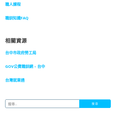
職人課程
職訓知識FAQ
相關資源
台中市政府勞工局
GOV公費職訓網 – 台中
台灣就業通
搜
尋