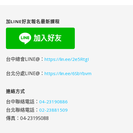
關
鍵
字:
加LINE好友報名最新課程
台中總會LINE@：
https://lin.ee/2e5RtgI
台北分處LINE@：
https://lin.ee/6SbYbvm
連絡方式
台中聯絡電話：
04-23190886
台北聯絡電話：
02-23881509
傳真：04-23195088