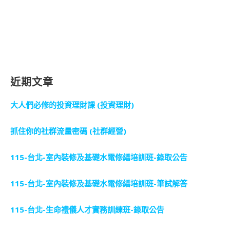
近期文章
大人們必修的投資理財課 (投資理財)
抓住你的社群流量密碼 (社群經營)
115-台北-室內裝修及基礎水電修繕培訓班-錄取公告
115-台北-室內裝修及基礎水電修繕培訓班-筆試解答
115-台北-生命禮儀人才實務訓練班-錄取公告