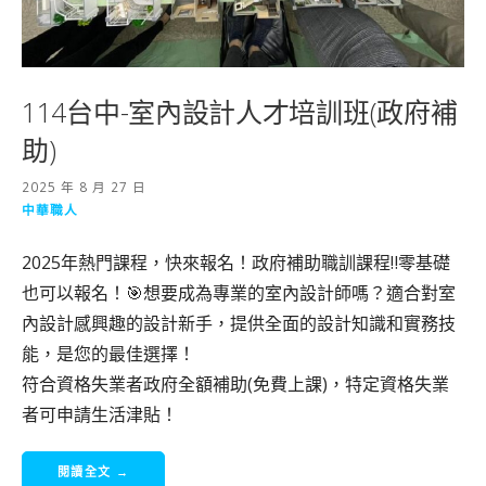
114台中-室內設計人才培訓班(政府補
助)
2025 年 8 月 27 日
中華職人
2025年熱門課程，快來報名！政府補助職訓課程‼️零基礎
也可以報名！🎯想要成為專業的室內設計師嗎？適合對室
內設計感興趣的設計新手，提供全面的設計知識和實務技
能，是您的最佳選擇！
符合資格失業者政府全額補助(免費上課)，特定資格失業
者可申請生活津貼！
閱讀全文 →