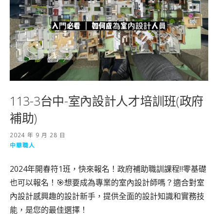
113-3台中-室內設計人才培訓班(政府
補助)
2024 年 9 月 28 日
中華職人
2024年開春符1班，快來報名！政府補助職訓課程‼️零基礎
也可以報名！🎯想要成為專業的室內設計師嗎？適合對室
內設計感興趣的設計新手，提供全面的設計知識和實務技
能，是您的最佳選擇！