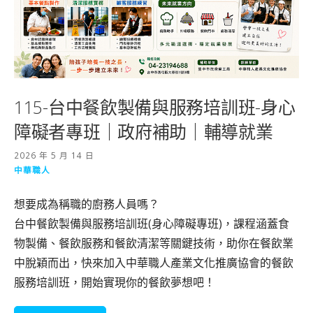
115-台中餐飲製備與服務培訓班-身心
障礙者專班｜政府補助｜輔導就業
2026 年 5 月 14 日
中華職人
想要成為稱職的廚務人員嗎？
台中餐飲製備與服務培訓班(身心障礙專班)，課程涵蓋食
物製備、餐飲服務和餐飲清潔等關鍵技術，助你在餐飲業
中脫穎而出，快來加入中華職人產業文化推廣協會的餐飲
服務培訓班，開始實現你的餐飲夢想吧！