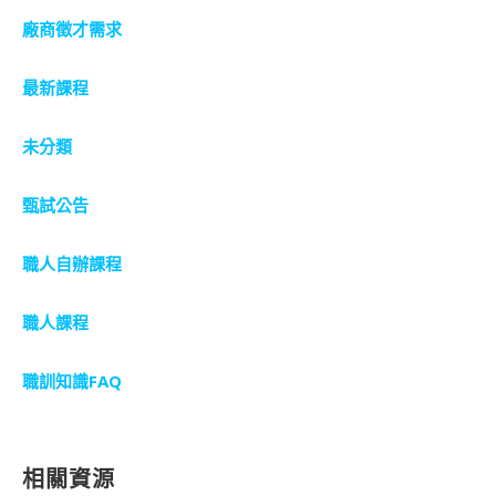
廠商徵才需求
最新課程
未分類
甄試公告
職人自辦課程
職人課程
職訓知識FAQ
相關資源