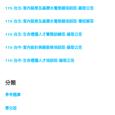
115-台北-室內裝修及基礎水電修繕培訓班-錄取公告
115-台北-室內裝修及基礎水電修繕培訓班-筆試解答
115-台北-生命禮儀人才實務訓練班-錄取公告
115-台中-室內設計與綠裝修培訓班-錄取公告
115-台中-生命禮儀人才培訓班-錄取公告
分類
參考題庫
學分班