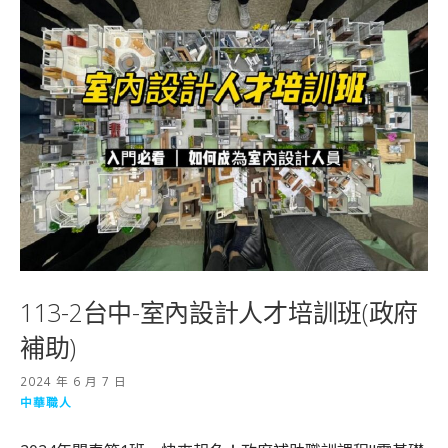
113-2台中-室內設計人才培訓班(政府
補助)
2024 年 6 月 7 日
中華職人