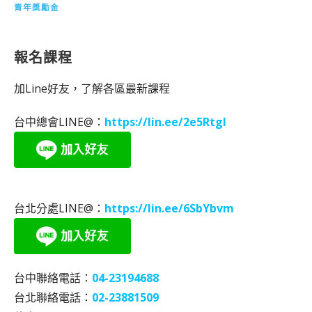
青年獎勵金
報名課程
加Line好友，了解各區最新課程
台中總會LINE@：
https://lin.ee/2e5RtgI
台北分處LINE@：
https://lin.ee/6SbYbvm
台中聯絡電話：
04-23194688
台北聯絡電話：
02-23881509