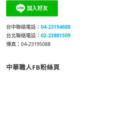
台中聯絡電話：
04-23194688
台北聯絡電話：
02-23881509
傳真：04-23195088
中華職人FB粉絲頁