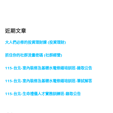
近期文章
大人們必修的投資理財課 (投資理財)
抓住你的社群流量密碼 (社群經營)
115-台北-室內裝修及基礎水電修繕培訓班-錄取公告
115-台北-室內裝修及基礎水電修繕培訓班-筆試解答
115-台北-生命禮儀人才實務訓練班-錄取公告