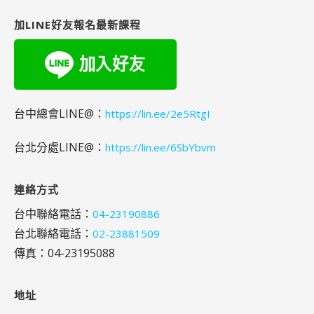
字:
加LINE好友報名最新課程
台中總會LINE@：
https://lin.ee/2e5RtgI
台北分處LINE@：
https://lin.ee/6SbYbvm
連絡方式
台中聯絡電話：
04-23190886
台北聯絡電話：
02-23881509
傳真：04-23195088
地址