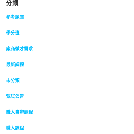
分類
參考題庫
學分班
廠商徵才需求
最新課程
未分類
甄試公告
職人自辦課程
職人課程