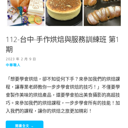
112-台中-手作烘焙與服務訓練班 第1
期
2023 年 2 月 9 日
中華職人
「想要學會烘焙，卻不知從何下手？來參加我們的烘焙課
程，讓專業老師教你一步步學會烘焙的技巧！」不僅要學
會製作美味的烘焙產品，還要學會拍出美食攝影的高超技
巧。來參加我們的烘焙課程，一步步學會所有的技能！加
入我們的課程，讓你的烘焙之旅更加精彩！
閱讀全文 →