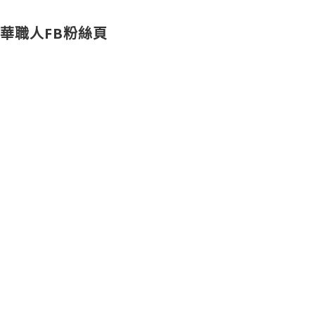
華職人FB粉絲頁