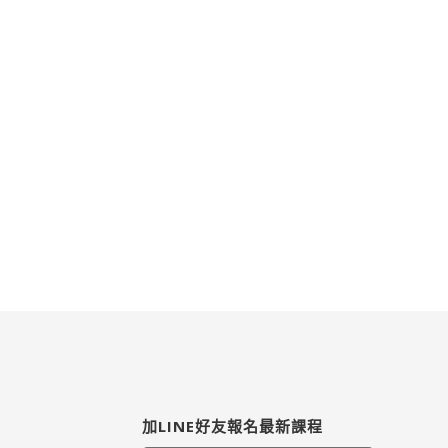
加LINE好友報名最新課程