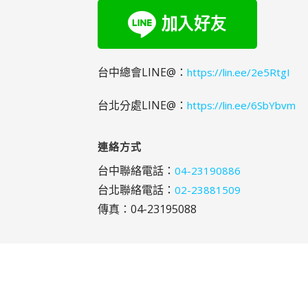
台中總會LINE@：
https://lin.ee/2e5RtgI
台北分處LINE@：
https://lin.ee/6SbYbvm
連絡方式
台中聯絡電話：
04-23190886
台北聯絡電話：
02-23881509
傳真：04-23195088