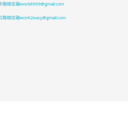
聯絡信箱iwork8999@gmail.com
聯絡信箱iwork2easy@gmail.com